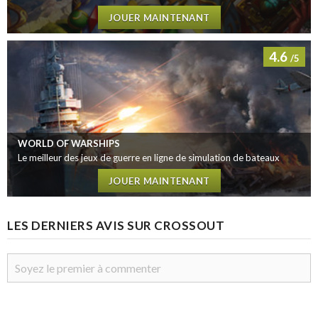
JOUER MAINTENANT
4.6
/5
WORLD OF WARSHIPS
Le meilleur des jeux de guerre en ligne de simulation de bateaux
JOUER MAINTENANT
LES DERNIERS AVIS SUR CROSSOUT