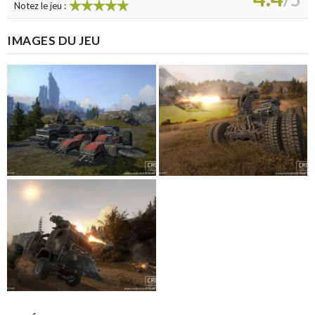
Notez le jeu :
IMAGES DU JEU