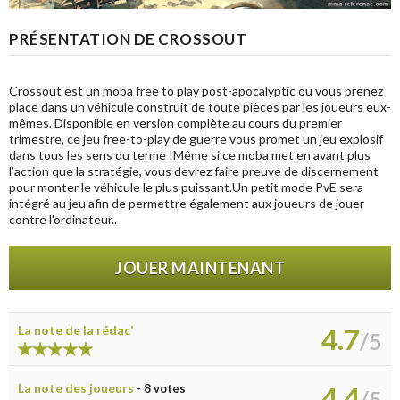
PRÉSENTATION DE CROSSOUT
Crossout est un moba free to play post-apocalyptic ou vous prenez
place dans un véhicule construit de toute pièces par les joueurs eux-
mêmes. Disponible en version complète au cours du premier
trimestre, ce jeu free-to-play de guerre vous promet un jeu explosif
dans tous les sens du terme !Même si ce moba met en avant plus
l’action que la stratégie, vous devrez faire preuve de discernement
pour monter le véhicule le plus puissant.Un petit mode PvE sera
intégré au jeu afin de permettre également aux joueurs de jouer
contre l'ordinateur..
JOUER MAINTENANT
La note de la rédac’
4.7
/5
La note des joueurs
4.4
-
8
votes
/
5