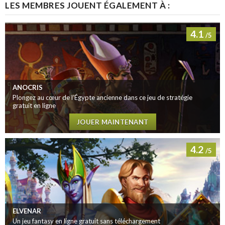
LES MEMBRES JOUENT ÉGALEMENT À :
4.1
/5
ANOCRIS
Plongez au cœur de l’Égypte ancienne dans ce jeu de stratégie
gratuit en ligne
JOUER MAINTENANT
4.2
/5
ELVENAR
Un jeu fantasy en ligne gratuit sans téléchargement