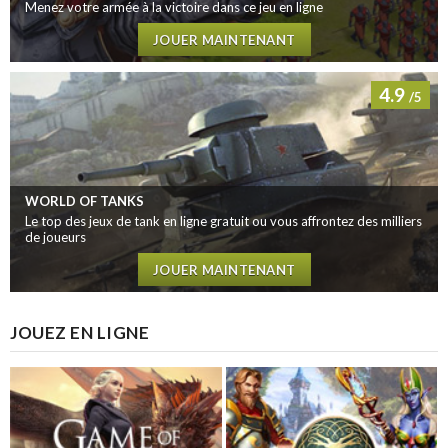
Menez votre armée à la victoire dans ce jeu en ligne
JOUER MAINTENANT
4.9
/5
WORLD OF TANKS
Le top des jeux de tank en ligne gratuit ou vous affrontez des milliers
de joueurs
JOUER MAINTENANT
JOUEZ EN LIGNE