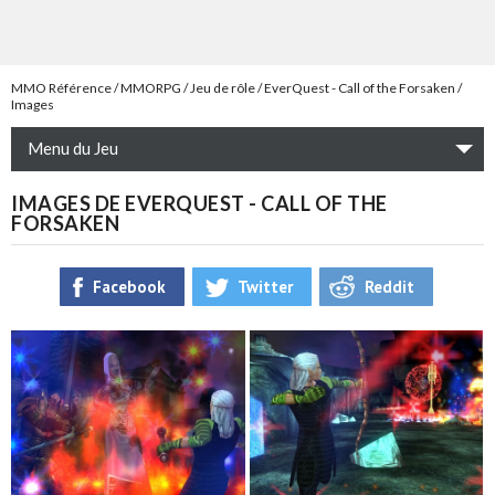
MMO Référence
MMORPG
Jeu de rôle
EverQuest - Call of the Forsaken
Images
Menu du Jeu
IMAGES DE EVERQUEST - CALL OF THE
FORSAKEN
Facebook
Twitter
Reddit