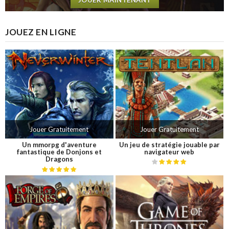
JOUER MAINTENANT
JOUEZ EN LIGNE
Jouer Gratuitement
Jouer Gratuitement
Un mmorpg d'aventure
Un jeu de stratégie jouable par
fantastique de Donjons et
navigateur web
Dragons