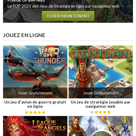
FORGE OF EMPIRES
Le TOP 2021 des Jeux de Stratégie en ligne par navigateur web
JOUER MAINTENANT
JOUEZ EN LIGNE
Jouer Gratuitement
Jouer Gratuitement
Un jeu d'avion de guerre gratuit
Un jeu de stratégie jouable par
en ligne
navigateur web