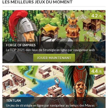
LES MEILLEURS JEUX DU MOMENT
4.2
/5
FORGE OF EMPIRES
Le TOP 2021 des Jeux de Stratégie en ligne par navigateur web
JOUER MAINTENANT
4.4
/5
TENTLAN
Un jeu de stratégie en ligne par navigateur au temps des Mayas