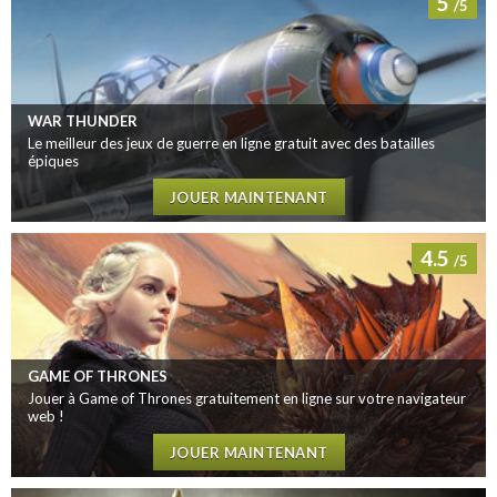
5
/5
WAR THUNDER
Le meilleur des jeux de guerre en ligne gratuit avec des batailles
épiques
JOUER MAINTENANT
4.5
/5
GAME OF THRONES
Jouer à Game of Thrones gratuitement en ligne sur votre navigateur
web !
JOUER MAINTENANT