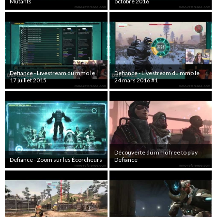
Mutants
octobre 2016
Defiance - Livestream du mmo le
Defiance - Livestream du mmo le
17 juillet 2015
24 mars 2016 #1
Découverte du mmo free to play
Defiance - Zoom sur les Écorcheurs
Defiance