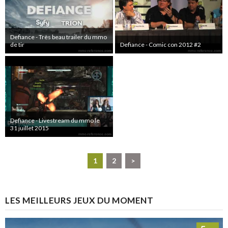
Defiance - Très beau trailer du mmo
de tir
Defiance - Comic con 2012 #2
Defiance - Livestream du mmo le
31 juillet 2015
1
2
>
LES MEILLEURS JEUX DU MOMENT